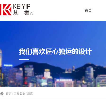
首页
首页 /
工程名录
/
酒店